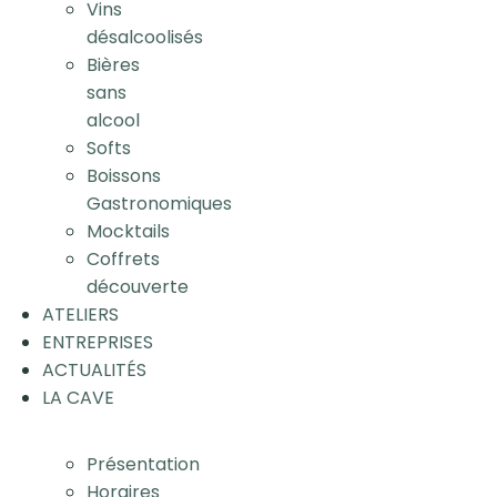
Vins
désalcoolisés
Bières
sans
alcool
Softs
Boissons
Gastronomiques
Mocktails
Coffrets
découverte
ATELIERS
ENTREPRISES
ACTUALITÉS
LA CAVE
Présentation
Horaires