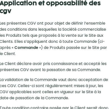
Application et opposabilité des
cgv
Les présentes CGV ont pour objet de définir l’ensemble
des conditions dans lesquelles la Société commercialise
les Produits tels que proposés à la vente sur le Site aux
Clients. Elles s’appliquent donc à toute Commande (ci-
après «
Commande
») de Produits passée sur le Site par
le Client.
Le Client déclare avoir pris connaissance et accepté les
présentes CGV avant la passation de sa Commande.
La validation de la Commande vaut donc acceptation de
ces CGV. Celles-ci sont régulièrement mises à jour, les
CGV applicables sont celles en vigueur sur le Site à la
date de passation de la Commande.
Toute condition contraire posée par le Client serait donc,