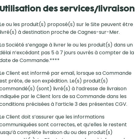
Utilisation des services/livraison
Le ou les produit(s) proposé(s) sur le Site peuvent être
livré(s) à destination proche de Cagnes-sur-Mer.
La Société s’engage à livrer le ou les produit(s) dans un
délai n’excédant pas 5 à 7 jours ouvrés à compter de la
date de Commande.****
Le Client est informé par email, lorsque sa Commande
est prête, de son expédition. Le(s) produit(s)
commandé(s) (sont) livré(s) à l’adresse de livraison
indiquée par le Client lors de sa Commande dans les
conditions précisées à l’article 3 des présentes CGV.
Le Client doit s’assurer que les informations
communiquées sont correctes, et qu’elles le restent
jusqu’à complète livraison du ou des produit(s)