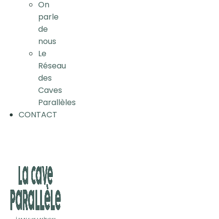
On
parle
de
nous
Le
Réseau
des
Caves
Parallèles
CONTACT