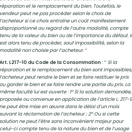
réparation et le remplacement du bien. Toutefois, le
vendeur peut ne pas procéder selon le choix de
l’acheteur si ce choix entraîne un coût manifestement
disproportionné au regard de l’autre modalité, compte
tenu de la valeur du bien ou de l’importance du défaut. Il
est alors tenu de procéder, sauf impossibilité, selon la
modalité non choisie par l’acheteur.
’’
Art. L217-10 du Code de la Consommation
: ’’
Si la
réparation et le remplacement du bien sont impossibles,
l’acheteur peut rendre le bien et se faire restituer le prix
ou garder le bien et se faire rendre une partie du prix. La
même faculté lui est ouverte : 1° Si la solution demandée,
proposée ou convenue en application de l’article L. 217-
ne peut être mise en œuvre dans le délai d’un mois
suivant la réclamation de l’acheteur ; 2° Ou si cette
solution ne peut l’être sans inconvénient majeur pour
celui-ci compte tenu de la nature du bien et de l’usage