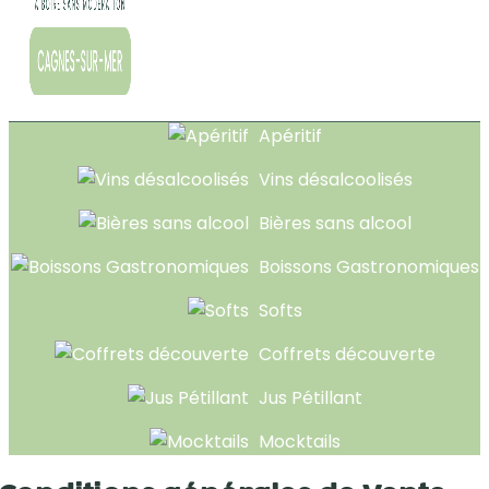
Apéritif
Vins désalcoolisés
Bières sans alcool
Boissons Gastronomiques
Softs
Coffrets découverte
Jus Pétillant
Mocktails