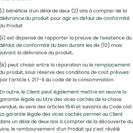
(i) bénéficie d’un délai de deux (2) ans à compter de la
délivrance du produit pour agir en défaut de conformité
du Produit
(ii) est dispensé de rapporter la preuve de l’existence du
défaut de conformité du bien durant les dix (10) mois
suivant la délivrance du produit,
(iii) peut choisir entre la réparation ou le remplacement
du produit, sous réserve des conditions de coût prévues
par l’article L. 217-9 du code de la consommation.
En outre, le Client peut également mettre en œuvre la
garantie légale au titre des vices cachés de la chose
vendue, au sens des articles 1641 et suivants du Code civil.
La garantie légale des vices cachés permet au Client
dans un délai de deux ans à compter de la découverte du
vice, le remboursement d’un Produit qui s’est révélé