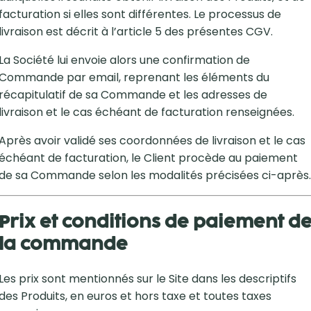
facturation si elles sont différentes. Le processus de
livraison est décrit à l’article 5 des présentes CGV.
La Société lui envoie alors une confirmation de
Commande par email, reprenant les éléments du
récapitulatif de sa Commande et les adresses de
livraison et le cas échéant de facturation renseignées.
Après avoir validé ses coordonnées de livraison et le cas
échéant de facturation, le Client procède au paiement
de sa Commande selon les modalités précisées ci-après.
Prix et conditions de paiement d
la commande
Les prix sont mentionnés sur le Site dans les descriptifs
des Produits, en euros et hors taxe et toutes taxes