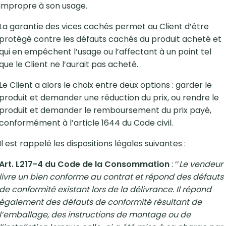
impropre à son usage.
La garantie des vices cachés permet au Client d’être
protégé contre les défauts cachés du produit acheté et
qui en empêchent l’usage ou l’affectant à un point tel
que le Client ne l’aurait pas acheté.
Le Client a alors le choix entre deux options : garder le
produit et demander une réduction du prix, ou rendre le
produit et demander le remboursement du prix payé,
conformément à l’article 1644 du Code civil.
Il est rappelé les dispositions légales suivantes :
Art. L217-4 du Code de la Consommation
: ’’
Le vendeur
livre un bien conforme au contrat et répond des défauts
de conformité existant lors de la délivrance. Il répond
également des défauts de conformité résultant de
l’emballage, des instructions de montage ou de