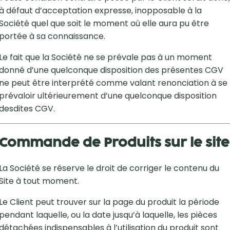
à défaut d’acceptation expresse, inopposable à la
Société quel que soit le moment où elle aura pu être
portée à sa connaissance.
Le fait que la Société ne se prévale pas à un moment
donné d’une quelconque disposition des présentes CGV
ne peut être interprété comme valant renonciation à se
prévaloir ultérieurement d’une quelconque disposition
desdites CGV.
Commande de Produits sur le site
La Société se réserve le droit de corriger le contenu du
Site à tout moment.
Le Client peut trouver sur la page du produit la période
pendant laquelle, ou la date jusqu’à laquelle, les pièces
détachées indispensables à l’utilisation du produit sont