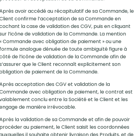
Après avoir accédé au récapitulatif de sa Commande, le
Client confirme l’acceptation de sa Commande en
cochant la case de validation des CGV, puis en cliquant
sur l’icône de validation de la Commande. La mention
« Commande avec obligation de paiement » ou une
formule analogue dénuée de toute ambiguïté figure à
côté de l’icône de validation de la Commande afin de
s’assurer que le Client reconnaît explicitement son
obligation de paiement de la Commande.
Après acceptation des CGV et validation de la
Commande avec obligation de paiement, le contrat est
valablement conclu entre la Société et le Client et les
engage de manière irrévocable.
Après la validation de sa Commande et afin de pouvoir
procéder au paiement, le Client saisit les coordonnées
auxquelles il souhaite obtenir livraison des Produits, et de