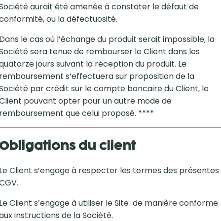
Société aurait été amenée à constater le défaut de
conformité, ou la défectuosité.
Dans le cas où l’échange du produit serait impossible, la
Société sera tenue de rembourser le Client dans les
quatorze jours suivant la réception du produit. Le
remboursement s’effectuera sur proposition de la
Société par crédit sur le compte bancaire du Client, le
Client pouvant opter pour un autre mode de
remboursement que celui proposé. ****
Obligations du client
Le Client s’engage à respecter les termes des présentes
CGV.
Le Client s’engage à utiliser le Site de manière conforme
aux instructions de la Société.