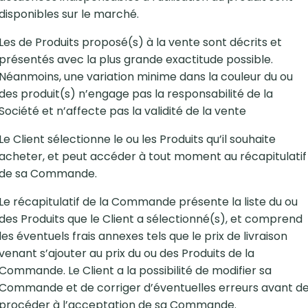
disponibles sur le marché.
Les de Produits proposé(s) à la vente sont décrits et
présentés avec la plus grande exactitude possible.
Néanmoins, une variation minime dans la couleur du ou
des produit(s) n’engage pas la responsabilité de la
Société et n’affecte pas la validité de la vente
Le Client sélectionne le ou les Produits qu’il souhaite
acheter, et peut accéder à tout moment au récapitulatif
de sa Commande.
Le récapitulatif de la Commande présente la liste du ou
des Produits que le Client a sélectionné(s), et comprend
les éventuels frais annexes tels que le prix de livraison
venant s’ajouter au prix du ou des Produits de la
Commande. Le Client a la possibilité de modifier sa
Commande et de corriger d’éventuelles erreurs avant d
procéder à l’acceptation de sa Commande.